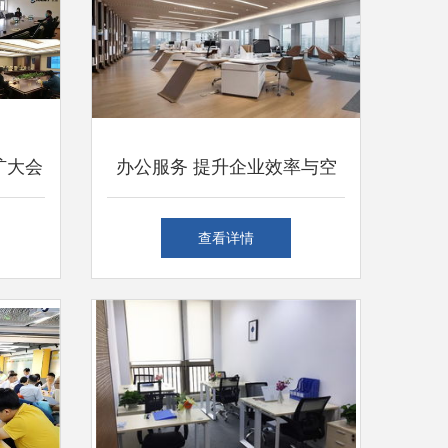
扩大会
办公服务 提升企业效率与空
和复工
间美学的室内设计
查看详情