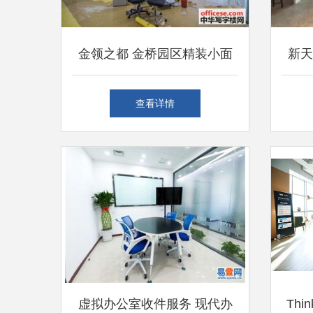
金领之都 金桥园区精装小面
新天
积写字楼出租
田中
查看详情
虚拟办公室收件服务 现代办
Th