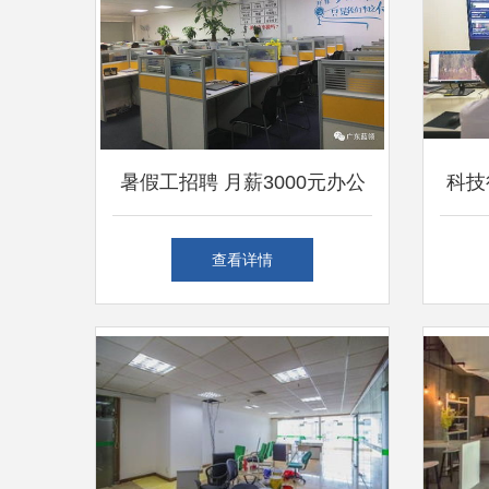
暑假工招聘 月薪3000元办公
科技
室客服，天河东圃区域，不包
态新
查看详情
住宿