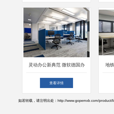
灵动办公新典范 微软德国办
地
公总部设计欣赏
深圳
查看详情
如若转载，请注明出处：http://www.gopemxb.com/product/list