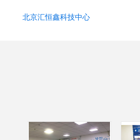
北京汇恒鑫科技中心