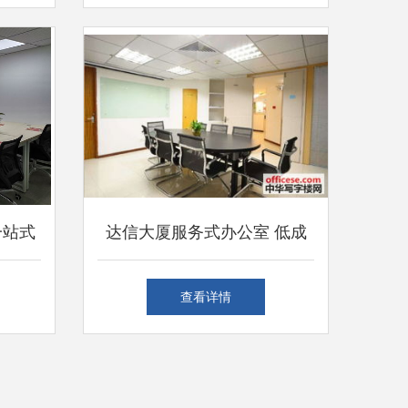
一站式
达信大厦服务式办公室 低成
贴与记
本高形象，助力企业高效办公
查看详情