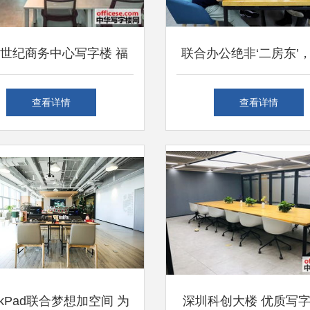
世纪商务中心写字楼 福
联合办公绝非‘二房东’
心区高端办公服务新标杆
办公服务的全面革
查看详情
查看详情
inkPad联合梦想加空间 为
深圳科创大楼 优质写