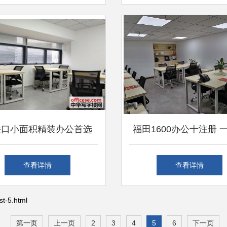
用全包尽享便利
铁口小面积精装办公首选
福田1600办公十注册 
个人房源写字楼强势推荐
创业服务，轻松申请补
查看详情
查看详情
账报税
-5.html
第一页
上一页
2
3
4
5
6
下一页