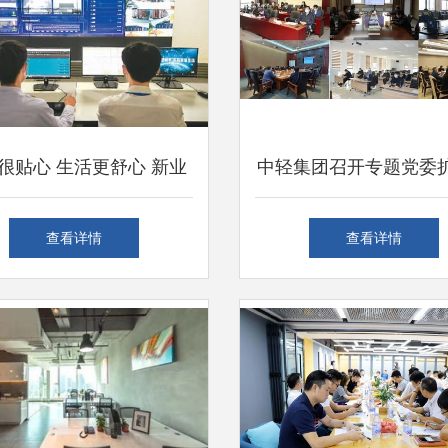
很贴心 生活更舒心 新业
中轻集团召开专题党委
模式之新观察④ 办公服
议 全面部署疫情防控
查看详情
查看详情
务
复产工作