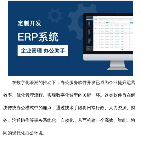
在数字化浪潮的推动下，办公服务软件开发已成为企业提升运营
效率、优化管理流程、实现数字化转型的关键一环。这类软件旨在解
决传统办公模式中的痛点，通过技术手段将日常行政、人力资源、财
务、沟通协作等事务系统化、自动化，从而构建一个高效、智能、协
同的现代化办公环境。