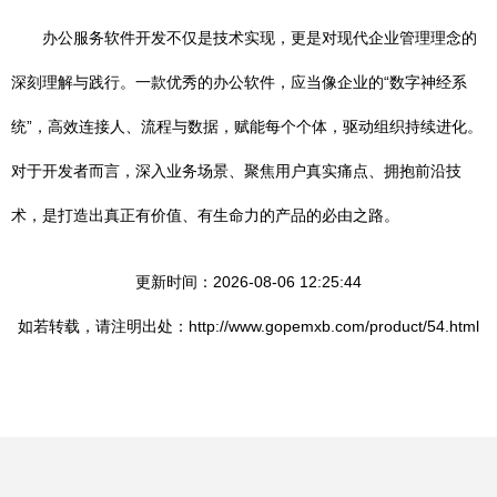
办公服务软件开发不仅是技术实现，更是对现代企业管理理念的
深刻理解与践行。一款优秀的办公软件，应当像企业的“数字神经系
统”，高效连接人、流程与数据，赋能每个个体，驱动组织持续进化。
对于开发者而言，深入业务场景、聚焦用户真实痛点、拥抱前沿技
术，是打造出真正有价值、有生命力的产品的必由之路。
更新时间：2026-08-06 12:25:44
如若转载，请注明出处：http://www.gopemxb.com/product/54.html