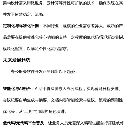
架构设计需采用微服务、云计算等弹性可扩展的技术，确保系统在高
并发下依然稳定、流畅。
定制化与标准化平衡
：不同行业、规模的企业需求差异大。成功的产
品需要在提供标准化核心功能的支持一定程度的低代码/无代码定制或
模块化配置，以满足个性化流程需求。
未来发展趋势
办公服务软件开发正呈现出以下趋势：
智能化与AI融合
：AI助手将深度嵌入办公流程，实现智能日程安排、
会议纪要自动生成与摘要、文档内容智能检索与建议、流程的预测性
优化等，从“工具”向“助理”角色演进。
低代码/无代码平台普及
：让业务人员无需深入编程也能自行搭建或修