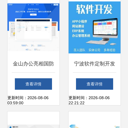
路
金山办公亮相国防
宁波软件定制开发
信息化装备与技术
从公众号到App，
查看详情
查看详情
博览会，以自主创
全方位数字化解决
更新时间：2026-08-06
更新时间：2026-08-06
03:59:00
22:21:22
新办公软件助力国
方案