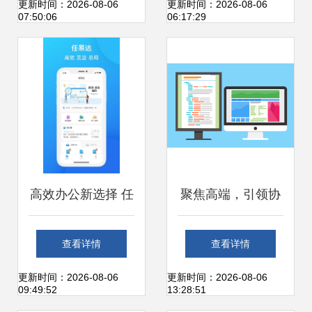
办公套件，Mac用
出品的专业办公服
更新时间：2026-08-06
更新时间：2026-08-06
07:50:06
06:17:29
户的强大生产力工
务软件开发工具
具
高效办公新选择 任
聚焦高端，引领协
易达安卓版v1.0.8
同 探索中国OA办
查看详情
查看详情
免费下载指南
公系统的领跑者之
更新时间：2026-08-06
更新时间：2026-08-06
09:49:52
13:28:51