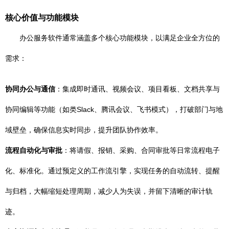
核心价值与功能模块
办公服务软件通常涵盖多个核心功能模块，以满足企业全方位的
需求：
协同办公与通信
：集成即时通讯、视频会议、项目看板、文档共享与
协同编辑等功能（如类Slack、腾讯会议、飞书模式），打破部门与地
域壁垒，确保信息实时同步，提升团队协作效率。
流程自动化与审批
：将请假、报销、采购、合同审批等日常流程电子
化、标准化。通过预定义的工作流引擎，实现任务的自动流转、提醒
与归档，大幅缩短处理周期，减少人为失误，并留下清晰的审计轨
迹。