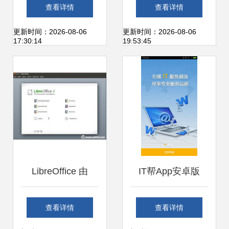
深耕办公服务软
盘点与未来办公服
查看详情
查看详情
件，赋能企业数字
务软件开发趋势
更新时间：2026-08-06
更新时间：2026-08-06
17:30:14
19:53:45
化转型
LibreOffice 由
IT帮App安卓版
Google赞助的免费
3.0.6 河东软件园
查看详情
查看详情