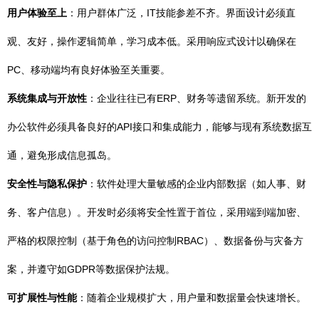
用户体验至上
：用户群体广泛，IT技能参差不齐。界面设计必须直
观、友好，操作逻辑简单，学习成本低。采用响应式设计以确保在
PC、移动端均有良好体验至关重要。
系统集成与开放性
：企业往往已有ERP、财务等遗留系统。新开发的
办公软件必须具备良好的API接口和集成能力，能够与现有系统数据互
通，避免形成信息孤岛。
安全性与隐私保护
：软件处理大量敏感的企业内部数据（如人事、财
务、客户信息）。开发时必须将安全性置于首位，采用端到端加密、
严格的权限控制（基于角色的访问控制RBAC）、数据备份与灾备方
案，并遵守如GDPR等数据保护法规。
可扩展性与性能
：随着企业规模扩大，用户量和数据量会快速增长。