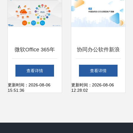
防信息化建设
微软Office 365年
协同办公软件新浪
终盛会 技术创新与
潮 国产平台何以制
查看详情
查看详情
协作未来全回顾
胜未来
更新时间：2026-08-06
更新时间：2026-08-06
15:51:36
12:28:02