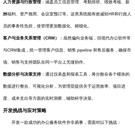
人力资源与行政管理
：涵盖员工信息管理、考勤排班、绩效考核、薪
酬福利、资产领用、会议室预订等。这类系统能有效减轻HR和行政人
员的事务性负担，使管理更加数据化、精细化。
客户与业务关系管理（CRM）
：虽然偏向业务端，但现代办公软件常
与CRM集成，统一管理客户信息、销售 pipeline 和售后服务，确保市
场、销售与支持团队在同一平台上无缝协作。
数据分析与决策支持
：通过仪表盘和报表工具，将分散在各个模块的
数据进行整合、可视化分析，为管理层提供关于运营效率、项目进
度、成本支出等方面的实时洞察，辅助科学决策。
开发挑战与应对策略
开发一款成功的办公服务软件并非易事，需面对以下挑战：