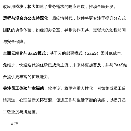
改应用模块，极大加速了业务需求的响应速度，推动全民开发。
远程与混合办公支持深化
：后疫情时代，软件将更专注于提升分布式
团队的协作体验，如虚拟办公室、异步协作工具、更强大的远程访问
与安全保障。
全面云端化与SaaS模式
：基于云的部署模式（SaaS）因其低成本、
免维护、快速迭代的优势已成为主流，未来将更加普及，并与PaaS结
合提供更丰富的扩展能力。
关注员工体验与幸福感
：软件设计将更注重人性化，例如集成员工反
馈渠道、心理健康关怀资源、促进工作与生活平衡的功能，以提升员
工敬业度与满意度。
###