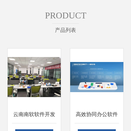
PRODUCT
产品列表
云南南软软件开发
高效协同办公软件