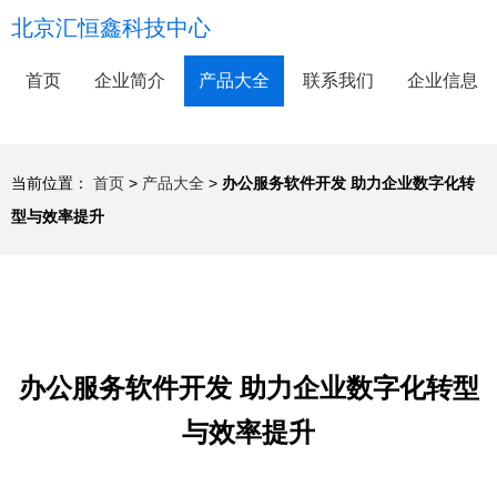
北京汇恒鑫科技中心
首页
企业简介
产品大全
联系我们
企业信息
当前位置：
首页
>
产品大全
>
办公服务软件开发 助力企业数字化转
型与效率提升
办公服务软件开发 助力企业数字化转型
与效率提升