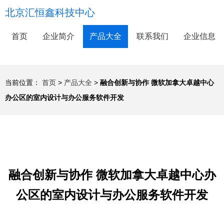
北京汇恒鑫科技中心
首页
企业简介
产品大全
联系我们
企业信息
当前位置：
首页
>
产品大全
>
融合创新与协作 微软加拿大卓越中心
办公区的室内设计与办公服务软件开发
融合创新与协作 微软加拿大卓越中心办
公区的室内设计与办公服务软件开发