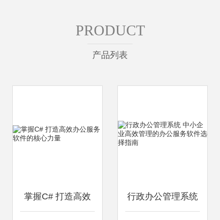
PRODUCT
产品列表
掌握C# 打造高效
行政办公管理系统