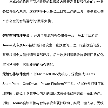
与卓越的物理空间相呼应的是微软内部开发并持续优化的办公服
务软件生态系统。这些软件不仅是员工日常工作的工具，更是驱动整
个办公空间智能运行的“数字大脑”。
智能空间管理平台：
开发了集成的办公服务平台，员工可以通过
Teams或专属App轻松预订会议室、查找空闲工位、报告设施问题、
甚至根据个人偏好调节局部环境。后台数据则帮助设施管理团队优化
空间利用率，实现资源的动态调配。
无缝协作软件套件：
以Microsoft 365为核心，深度集成Teams、
SharePoint、OneDrive、Power Platform等工具。这些软件打破了地
理隔阂，使位于卓越中心内外的团队成员都能如同共处一室般协作。
例如，Teams会议直接与智能会议室硬件联动，实现一键入会、无线