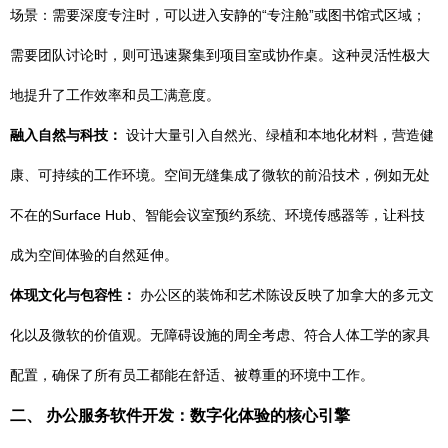
场景：需要深度专注时，可以进入安静的“专注舱”或图书馆式区域；
需要团队讨论时，则可迅速聚集到项目室或协作桌。这种灵活性极大
地提升了工作效率和员工满意度。
融入自然与科技：
设计大量引入自然光、绿植和本地化材料，营造健
康、可持续的工作环境。空间无缝集成了微软的前沿技术，例如无处
不在的Surface Hub、智能会议室预约系统、环境传感器等，让科技
成为空间体验的自然延伸。
体现文化与包容性：
办公区的装饰和艺术陈设反映了加拿大的多元文
化以及微软的价值观。无障碍设施的周全考虑、符合人体工学的家具
配置，确保了所有员工都能在舒适、被尊重的环境中工作。
二、 办公服务软件开发：数字化体验的核心引擎