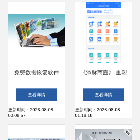
发企业创新发展
商与办公服务软件
新篇章
免费数据恢复软件
《添脉商圈》 重塑
给你，你真的敢用
办公服务软件的智
查看详情
查看详情
吗？聚焦办公服务
能化新生态
更新时间：2026-08-08
更新时间：2026-08-08
00:08:57
01:18:18
软件的安全性