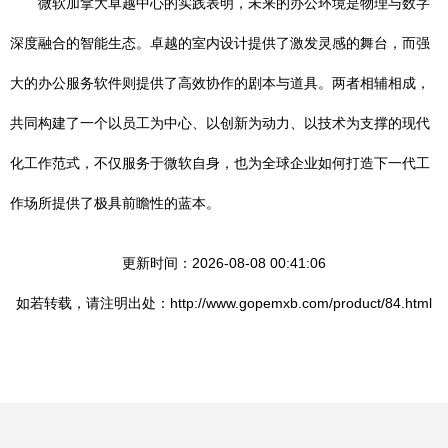
微软加拿大卓越中心的实践表明，未来的办公环境是物理与数字
深度融合的智能生态。卓越的室内设计提供了激发灵感的舞台，而强
大的办公服务软件则提供了高效协作的剧本与道具。两者相辅相成，
共同构建了一个以员工为中心、以创新为动力、以技术为支撑的现代
化工作范式，不仅服务于微软自身，也为全球企业如何打造下一代工
作场所提供了极具前瞻性的蓝本。
更新时间：2026-08-08 00:41:06
如若转载，请注明出处：http://www.gopemxb.com/product/84.html