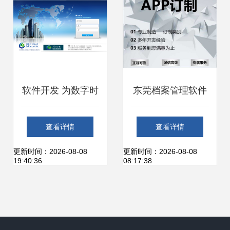
软件开发 为数字时
东莞档案管理软件
代打造智能工具
定制开发公司匠人
查看详情
查看详情
箱，时间财富网助
精神用心服务 梦幻
更新时间：2026-08-08
更新时间：2026-08-08
19:40:36
08:17:38
力效率升级
网络