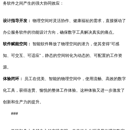
务软件之间产生的强大协同效应：
设计指导开发：
物理空间对灵活协作、健康福祉的需求，直接驱动了
办公服务软件的功能设计方向，确保数字工具解决真实的痛点。
软件赋能空间：
智能软件释放了物理空间的潜力，使其变得“可感
知、可交互、可适应”，静态的空间转化为动态的、可配置的工作资
源。
体验闭环：
员工在优美、智能的物理空间中，使用流畅、高效的数字
化工具，获得连贯、愉悦的整体工作体验。这种体验又进一步激发了
创新和生产力的提升。
###