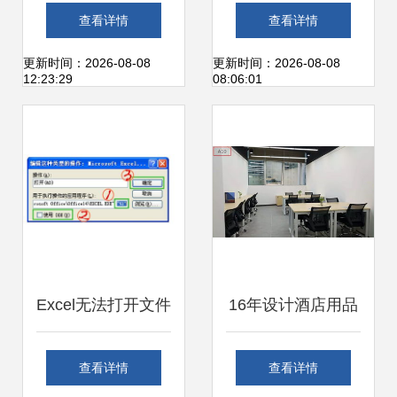
办公服务软件的核
中小企业高效管理
查看详情
查看详情
心力量
的办公服务软件选
更新时间：2026-08-08
更新时间：2026-08-08
12:23:29
08:06:01
择指南
Excel无法打开文件
16年设计酒店用品
提示“加密类型不可
的他，转身开发办
查看详情
查看详情