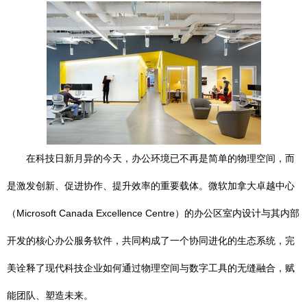
在科技日新月异的今天，办公环境已不再是简单的物理空间，而
是激发创新、促进协作、提升效率的重要载体。微软加拿大卓越中心
（Microsoft Canada Excellence Centre）的办公区室内设计与其内部
开发的核心办公服务软件，共同构成了一个协同进化的生态系统，完
美诠释了现代科技企业如何通过物理空间与数字工具的无缝融合，赋
能团队、塑造未来。