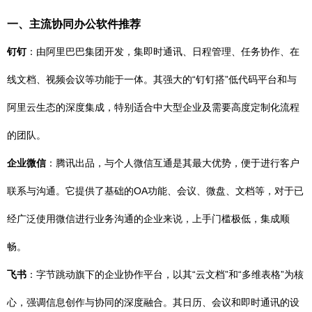
一、主流协同办公软件推荐
钉钉
：由阿里巴巴集团开发，集即时通讯、日程管理、任务协作、在
线文档、视频会议等功能于一体。其强大的“钉钉搭”低代码平台和与
阿里云生态的深度集成，特别适合中大型企业及需要高度定制化流程
的团队。
企业微信
：腾讯出品，与个人微信互通是其最大优势，便于进行客户
联系与沟通。它提供了基础的OA功能、会议、微盘、文档等，对于已
经广泛使用微信进行业务沟通的企业来说，上手门槛极低，集成顺
畅。
飞书
：字节跳动旗下的企业协作平台，以其“云文档”和“多维表格”为核
心，强调信息创作与协同的深度融合。其日历、会议和即时通讯的设