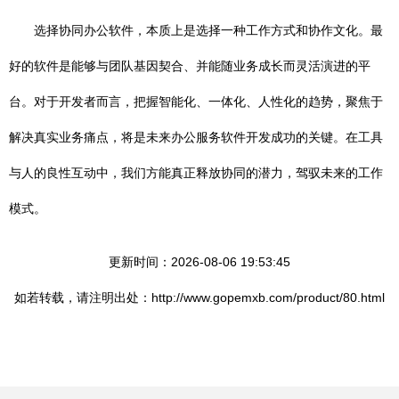
选择协同办公软件，本质上是选择一种工作方式和协作文化。最
好的软件是能够与团队基因契合、并能随业务成长而灵活演进的平
台。对于开发者而言，把握智能化、一体化、人性化的趋势，聚焦于
解决真实业务痛点，将是未来办公服务软件开发成功的关键。在工具
与人的良性互动中，我们方能真正释放协同的潜力，驾驭未来的工作
模式。
更新时间：2026-08-06 19:53:45
如若转载，请注明出处：http://www.gopemxb.com/product/80.html