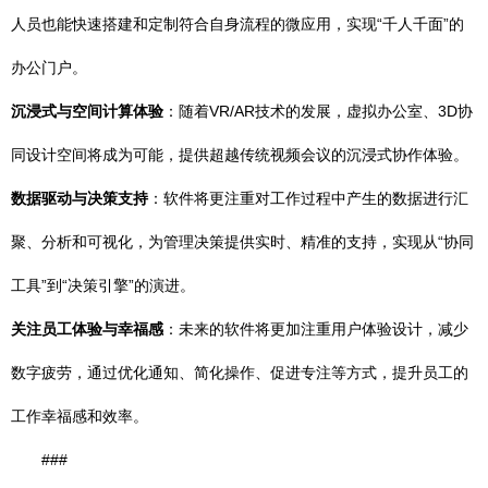
人员也能快速搭建和定制符合自身流程的微应用，实现“千人千面”的
办公门户。
沉浸式与空间计算体验
：随着VR/AR技术的发展，虚拟办公室、3D协
同设计空间将成为可能，提供超越传统视频会议的沉浸式协作体验。
数据驱动与决策支持
：软件将更注重对工作过程中产生的数据进行汇
聚、分析和可视化，为管理决策提供实时、精准的支持，实现从“协同
工具”到“决策引擎”的演进。
关注员工体验与幸福感
：未来的软件将更加注重用户体验设计，减少
数字疲劳，通过优化通知、简化操作、促进专注等方式，提升员工的
工作幸福感和效率。
###