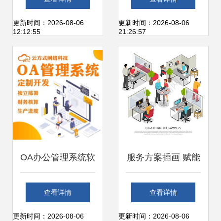
中的账务处理解析
公服务软件的专业
更新时间：2026-08-06
更新时间：2026-08-06
12:12:55
21:26:57
之道
OA办公管理系统软
服务方案插画 赋能
件定制开发 打造高
办公服务软件开发
查看详情
查看详情
效协同的智慧办公
的视觉叙事
更新时间：2026-08-06
更新时间：2026-08-06