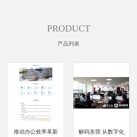
PRODUCT
产品列表
推动办公效率革新
解码东营 从数字化