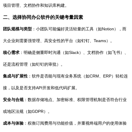
项目管理、文档协作和知识库构建。
二、选择协同办公软件的关键考量因素
团队规模与类型
：小团队可能偏好灵活轻量的工具（如Notion），而
大企业则需要强管理、高安全性的平台（如钉钉、Teams）。
核心需求
：明确是侧重即时沟通（如Slack）、文档协作（如飞书）、
还是流程管理（如钉钉的审批）。
集成与扩展性
：软件是否能与现有业务系统（如CRM、ERP）轻松连
接，以及是否支持API开发和低代码扩展。
安全与合规
：数据存储地点、加密标准、权限管理机制是否符合行业
或地区法规（如GDPR）。
成本与体验
：权衡订阅费用与功能价值，并重视终端用户的使用体验