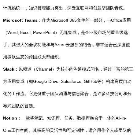
计流畅统一，知识管理能力突出，深受互联网和创意型团队青睐。
Microsoft Teams
：作为Microsoft 365套件的一部分，与Office应用
（Word, Excel, PowerPoint）无缝集成，是企业级市场的重量级选
手。其强大的会议功能和与Azure云服务的结合，非常适合已深度使
用微软生态的跨国或大型组织。
Slack
：以频道（Channel）为核心的沟通模式闻名，通过丰富的第三
方应用集成（如Google Drive, Salesforce, GitHub等）构建高度自动
化的工作流。它更侧重于团队沟通与信息聚合，是许多科技公司和分
布式团队的首选。
Notion
：一款将笔记、知识库、任务、数据库融合于一体的All-in-
One工作空间。其极高的灵活性和可定制性，适合用作个人或团队的