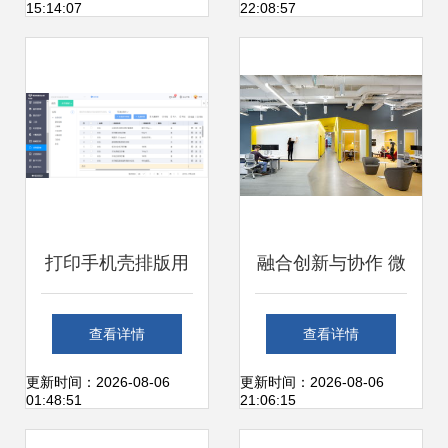
15:14:07
22:08:57
新生态
打印手机壳排版用
融合创新与协作 微
ERP办公服务软件
软加拿大卓越中心
查看详情
查看详情
开发 提升定制化生
办公区的室内设计
更新时间：2026-08-06
更新时间：2026-08-06
01:48:51
21:06:15
产的效率与智能化
与办公服务软件开