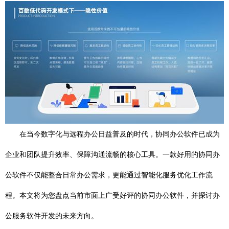
在当今数字化与远程办公日益普及的时代，协同办公软件已成为
企业和团队提升效率、保障沟通流畅的核心工具。一款好用的协同办
公软件不仅能整合日常办公需求，更能通过智能化服务优化工作流
程。本文将为您盘点当前市面上广受好评的协同办公软件，并探讨办
公服务软件开发的未来方向。