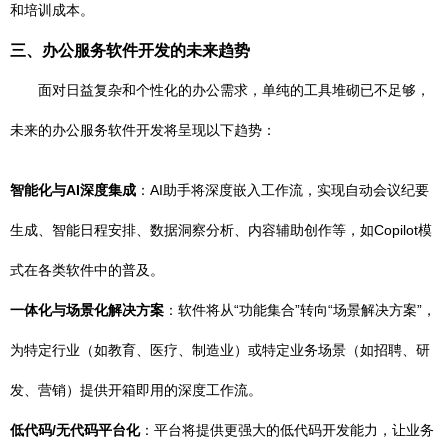
和培训成本。
三、办公服务软件开发的未来趋势
面对日益复杂和个性化的办公需求，单纯的工具堆砌已不足够，
未来的办公服务软件开发将呈现以下趋势：
智能化与AI深度集成
：AI助手将深度嵌入工作流，实现自动会议纪要
生成、智能日程安排、数据洞察分析、内容辅助创作等，如Copilot模
式在各类软件中的普及。
一体化与场景化解决方案
：软件将从“功能集合”转向“场景解决方案”，
为特定行业（如教育、医疗、制造业）或特定业务场景（如招聘、研
发、营销）提供开箱即用的深度工作流。
低代码/无代码平台化
：平台将提供更强大的低代码开发能力，让业务