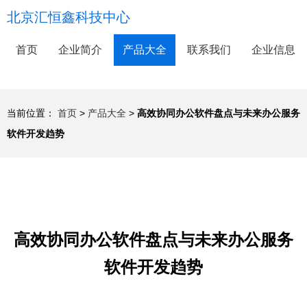
北京汇恒鑫科技中心
首页
企业简介
产品大全
联系我们
企业信息
当前位置：
首页
>
产品大全
>
高效协同办公软件盘点与未来办公服务
软件开发趋势
高效协同办公软件盘点与未来办公服务
软件开发趋势