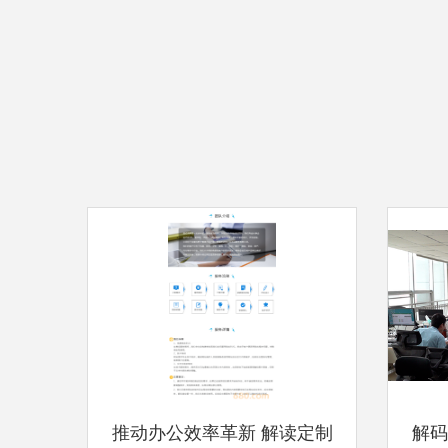
推动办公效率革新 解读定制
解码