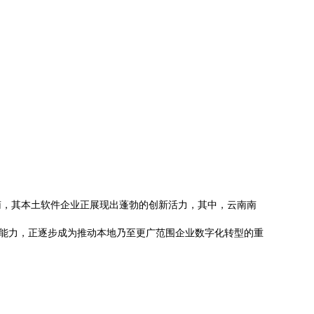
南，其本土软件企业正展现出蓬勃的创新活力，其中，云南南
发能力，正逐步成为推动本地乃至更广范围企业数字化转型的重