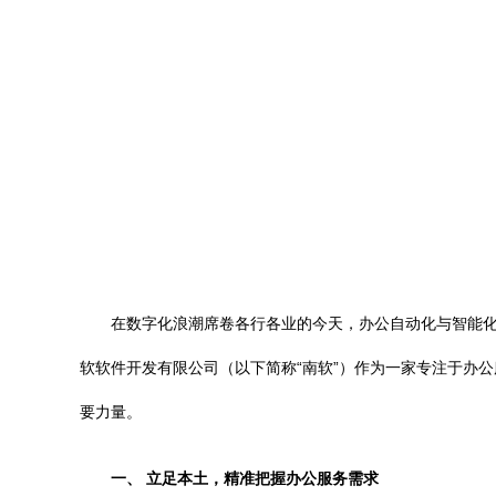
在数字化浪潮席卷各行各业的今天，办公自动化与智能
软软件开发有限公司（以下简称“南软”）作为一家专注于办
要力量。
一、 立足本土，精准把握办公服务需求