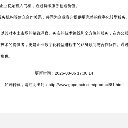
小企业初始投入门槛，通过持续服务创造价值。
服务机构等建立合作关系，共同为企业客户提供更完整的数字化转型服务
，以其对本土市场的敏锐洞察、务实的技术路线和全方位的服务，在办公
是技术的提供者，更是企业数字化转型进程中的贴身顾问与合作伙伴。通
的角色。
更新时间：2026-08-06 17:30:14
如若转载，请注明出处：http://www.gopemxb.com/product/81.html