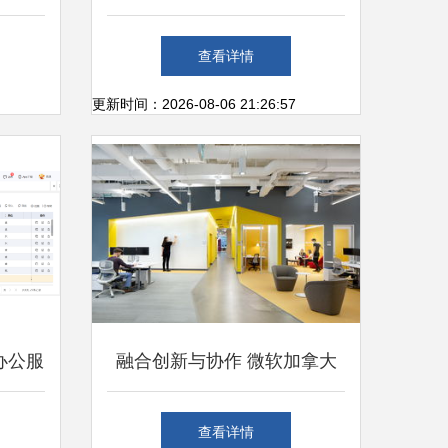
解析
路天行办公服务软件的专业之
查看详情
道
更新时间：2026-08-06 21:26:57
办公服
融合创新与协作 微软加拿大
化生产
卓越中心办公区的室内设计与
查看详情