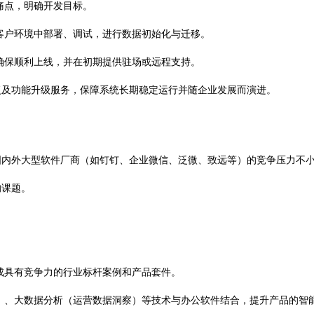
痛点，明确开发目标。
客户环境中部署、调试，进行数据初始化与迁移。
确保顺利上线，并在初期提供驻场或远程支持。
复及功能升级服务，保障系统长期稳定运行并随企业发展而演进。
国内外大型软件厂商（如钉钉、企业微信、泛微、致远等）的竞争压力不
的课题。
成具有竞争力的行业标杆案例和产品套件。
）、大数据分析（运营数据洞察）等技术与办公软件结合，提升产品的智