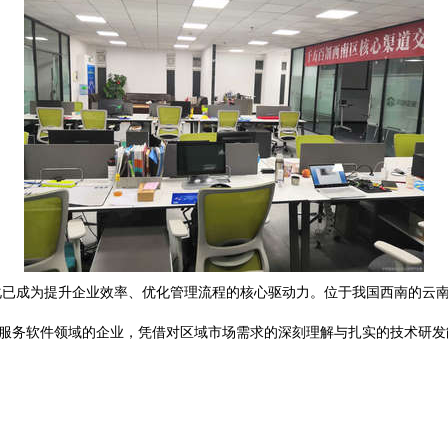
化已成为提升企业效率、优化管理流程的核心驱动力。位于我国西南的云
公服务软件领域的企业，凭借对区域市场需求的深刻理解与扎实的技术研