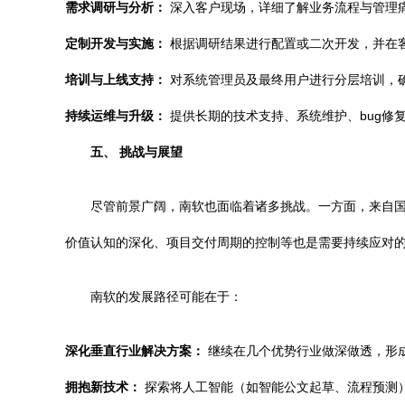
需求调研与分析：
深入客户现场，详细了解业务流程与管理
定制开发与实施：
根据调研结果进行配置或二次开发，并在
培训与上线支持：
对系统管理员及最终用户进行分层培训，
持续运维与升级：
提供长期的技术支持、系统维护、bug修
五、 挑战与展望
尽管前景广阔，南软也面临着诸多挑战。一方面，来自
价值认知的深化、项目交付周期的控制等也是需要持续应对
南软的发展路径可能在于：
深化垂直行业解决方案：
继续在几个优势行业做深做透，形
拥抱新技术：
探索将人工智能（如智能公文起草、流程预测