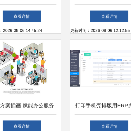
效治理的创新篇章
件开发中的账务处理
查看详情
查看详情
26-08-06 14:45:24
更新时间：2026-08-06 12:12:55
方案插画 赋能办公服务
打印手机壳排版用ERP
软件开发的视觉叙事
务软件开发 提升定制
查看详情
查看详情