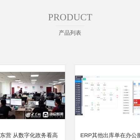
PRODUCT
产品列表
东营 从数字化政务看高
ERP其他出库单在办公