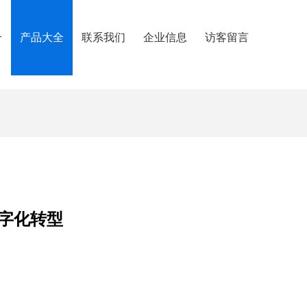
介
产品大全
联系我们
企业信息
访客留言
字化转型