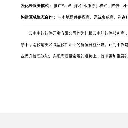
强化云服务模式：
推广SaaS（软件即服务）模式，降低中
构建区域生态合作：
与本地硬件供应商、系统集成商、咨询
云南南软软件开发有限公司作为扎根云南的软件服务商
景下，南软这类区域型软件企业的价值日益凸显。它们不仅
业提升管理效能、实现高质量发展的道路上，扮演更加重要