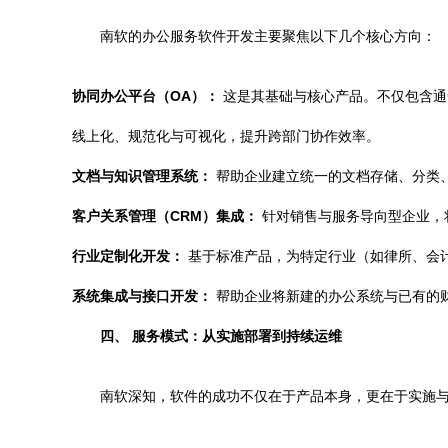
南软的办公服务软件开发主要聚焦以下几个核心方向：
协同办公平台（OA）：
这是其基础与核心产品。不仅包含通
线上化、规范化与可视化，提升跨部门协作效率。
文档与知识管理系统：
帮助企业建立统一的文档存储、分类
客户关系管理（CRM）集成：
针对销售与服务导向型企业，
行业定制化开发：
基于标准产品，为特定行业（如律所、会
系统集成与接口开发：
帮助企业将新建的办公系统与已有的财
四、 服务模式：从实施部署到持续运维
南软深知，软件的成功不仅在于产品本身，更在于实施