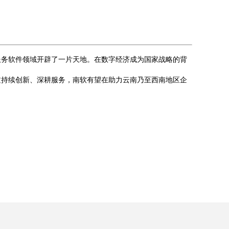
。
服务软件领域开辟了一片天地。在数字经济成为国家战略的背
过持续创新、深耕服务，南软有望在助力云南乃至西南地区企