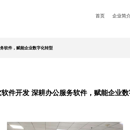
首页
企业简
服务软件，赋能企业数字化转型
软软件开发 深耕办公服务软件，赋能企业数