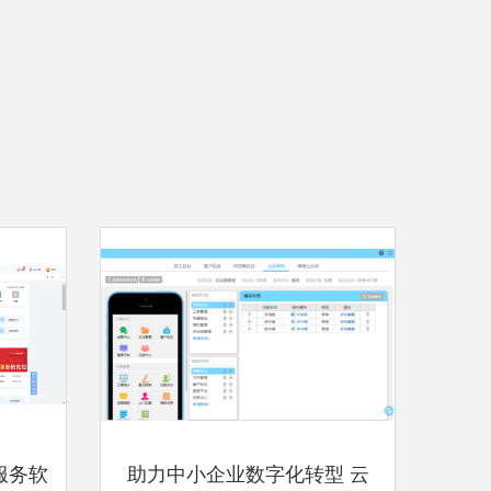
服务软
助力中小企业数字化转型 云