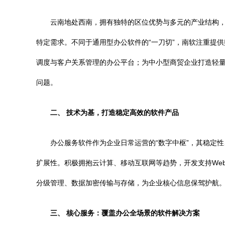
云南地处西南，拥有独特的区位优势与多元的产业结构
特定需求。不同于通用型办公软件的“一刀切”，南软注重提
调度与客户关系管理的办公平台；为中小型商贸企业打造轻量
问题。
二、 技术为基，打造稳定高效的软件产品
办公服务软件作为企业日常运营的“数字中枢”，其稳定性
扩展性。积极拥抱云计算、移动互联网等趋势，开发支持We
分级管理、数据加密传输与存储，为企业核心信息保驾护航
三、 核心服务：覆盖办公全场景的软件解决方案