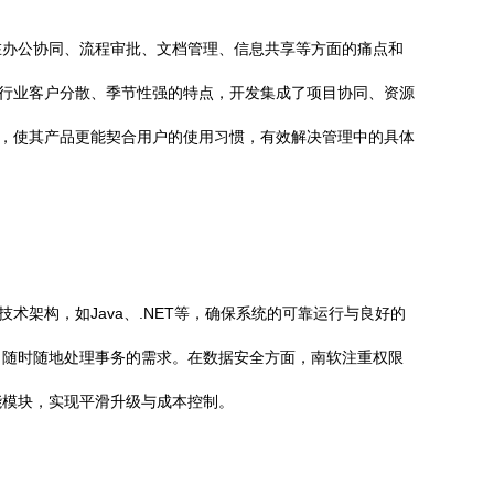
在办公协同、流程审批、文档管理、信息共享等方面的痛点和
游行业客户分散、季节性强的特点，开发集成了项目协同、资源
略，使其产品更能契合用户的使用习惯，有效解决管理中的具体
架构，如Java、.NET等，确保系统的可靠运行与良好的
、随时随地处理事务的需求。在数据安全方面，南软注重权限
能模块，实现平滑升级与成本控制。