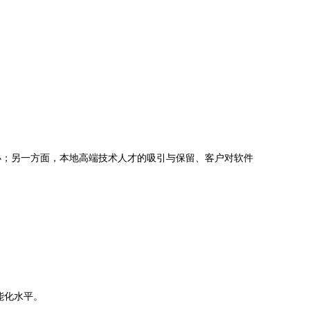
小；另一方面，本地高端技术人才的吸引与保留、客户对软件
能化水平。