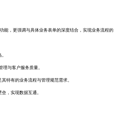
功能，更强调与具体业务表单的深度结合，实现业务流程的
岛。
管理与客户服务质量。
足其特有的业务流程与管理规范需求。
壁垒，实现数据互通。