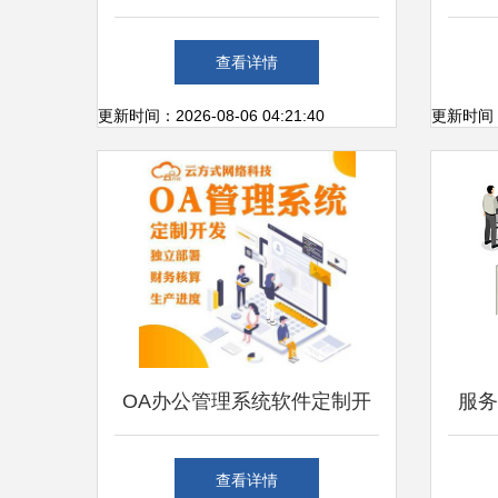
软件开发如何重塑OA服务平
查看详情
台
更新时间：2026-08-06 04:21:40
更新时间：20
OA办公管理系统软件定制开
服务
发 打造高效协同的智慧办公
查看详情