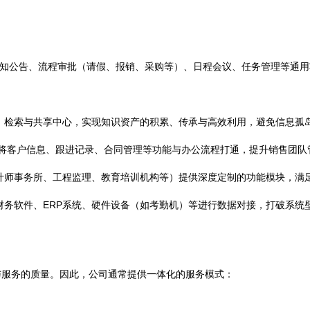
知公告、流程审批（请假、报销、采购等）、日程会议、任务管理等通用
、检索与共享中心，实现知识资产的积累、传承与高效利用，避免信息孤
将客户信息、跟进记录、合同管理等功能与办公流程打通，提升销售团队
计师事务所、工程监理、教育培训机构等）提供深度定制的功能模块，满
务软件、ERP系统、硬件设备（如考勤机）等进行数据对接，打破系统
与服务的质量。因此，公司通常提供一体化的服务模式：